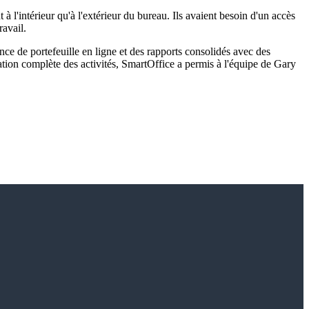
 à l'intérieur qu'à l'extérieur du bureau. Ils avaient besoin d'un accès
ravail.
ce de portefeuille en ligne et des rapports consolidés avec des
ation complète des activités, SmartOffice a permis à l'équipe de Gary