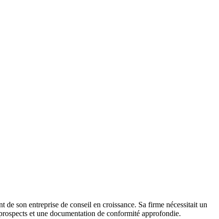
t de son entreprise de conseil en croissance. Sa firme nécessitait un
es prospects et une documentation de conformité approfondie.