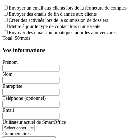
Envoyer un email aux clients lors de la fermeture de comptes
Envoyer des emails de fin d'année aux clients
Créer des activités lors de la soumission de dossiers
Mettre à jour le type de contact lors d'une vente
Envoyer des emails automatiques pour les anniversaires
Total
: $
0
/
mois
Vos informations
Prénom
Nom
Entreprise
Téléphone (optionnel)
Email
Utilisateur actuel de SmartOffice
Commentaires