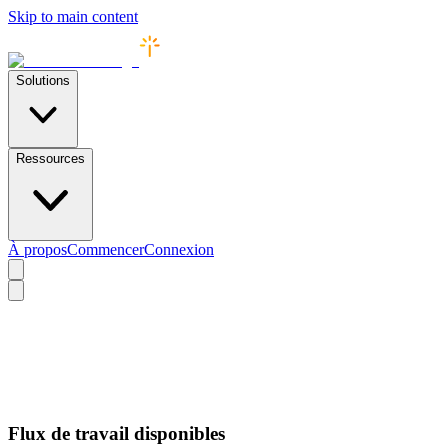
Skip to main content
Solutions
Ressources
À propos
Commencer
Connexion
Flux de travail disponibles