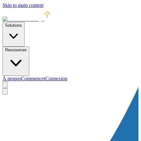
Skip to main content
Solutions
Ressources
À propos
Commencer
Connexion