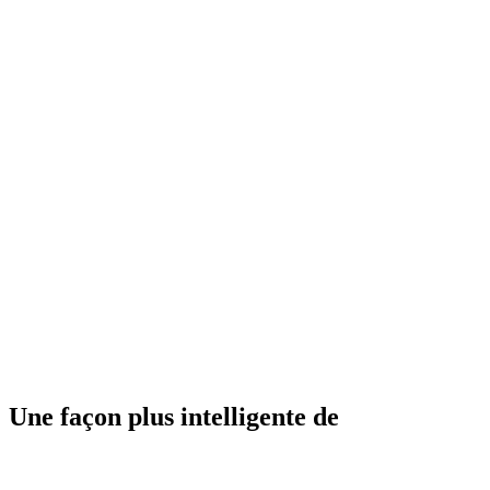
Une façon plus intelligente de