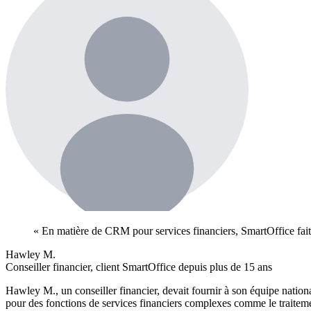
« En matière de CRM pour services financiers, SmartOffice fai
Hawley M.
Conseiller financier, client SmartOffice depuis plus de 15 ans
Hawley M., un conseiller financier, devait fournir à son équipe nationa
pour des fonctions de services financiers complexes comme le traiteme