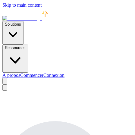
Skip to main content
Solutions
Ressources
À propos
Commencer
Connexion