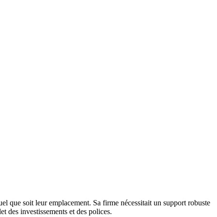
quel que soit leur emplacement. Sa firme nécessitait un support robuste
t des investissements et des polices.